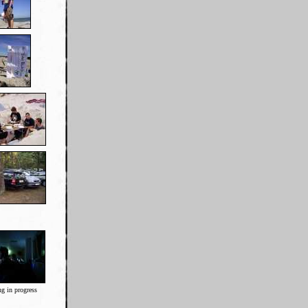
ng in progress