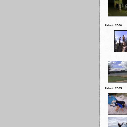
Urlaub 2006
Urlaub 2005