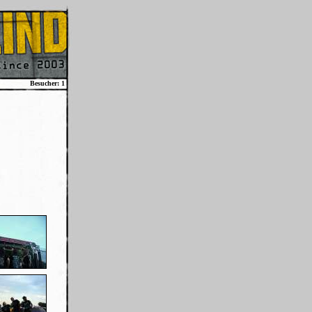
Besucher: 1